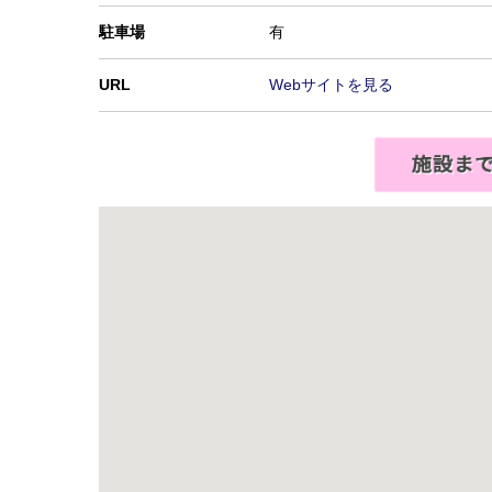
駐車場
有
URL
Webサイトを見る